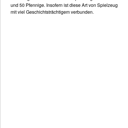
und 50 Pfennige. Insofern ist diese Art von Spielzeug
mit viel Geschichtsträchtigem verbunden.