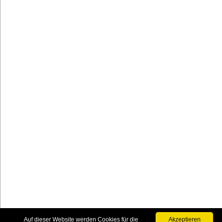
Auf dieser Website werden Cookies für die
Akzeptieren