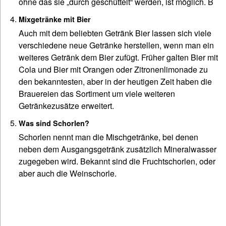
ohne das sie „durch geschüttelt“ werden, ist möglich. B
Mixgetränke mit Bier
Auch mit dem beliebten Getränk Bier lassen sich viele
verschiedene neue Getränke herstellen, wenn man ein
weiteres Getränk dem Bier zufügt. Früher galten Bier mit
Cola und Bier mit Orangen oder Zitronenlimonade zu
den bekanntesten, aber in der heutigen Zeit haben die
Brauereien das Sortiment um viele weiteren
Getränkezusätze erweitert.
Was sind Schorlen?
Schorlen nennt man die Mischgetränke, bei denen
neben dem Ausgangsgetränk zusätzlich Mineralwasser
zugegeben wird. Bekannt sind die Fruchtschorlen, oder
aber auch die Weinschorle.