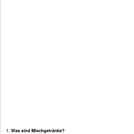
Was sind Mischgetränke?