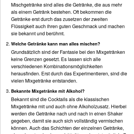
Mischgetränke sind alles die Getränke, die aus mehr
als einem Getränk bestehen. Oft bekommen die
Getränke erst durch das zusetzen der zweiten
Flüssigkeit auch ihren guten Geschmack und machen
sie bekannt und berühmt.
Welche Getränke kann man alles mischen?
Grundsätzlich sind der Fantasie bei den Mixgetränken
keine Grenzen gesetzt. Es lassen sich alle
verschiedenen Kombinationsmöglichkeiten
herausfinden. Erst durch das Experimentieren, sind die
vielen Mixgetränke entstanden.
Bekannte Mixgetränke mit Alkohol?
Bekannt sind die Cocktails als die klassischen
Mixgetränke mit und auch ohne Alkoholzusatz. Hierbei
werden die Getränke nach und nach in einen Shaker
gegeben, damit sie auch sich vollständig vermischen
können. Auch das Schichten der einzelnen Getränke,