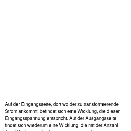
Auf der Eingangsseite, dort wo der zu transformierende
Strom ankommt, befindet sich eine Wicklung, die dieser
Eingangsspannung entspricht. Auf der Ausgangsseite
findet sich wiederum eine Wicklung, die mit der Anzahl