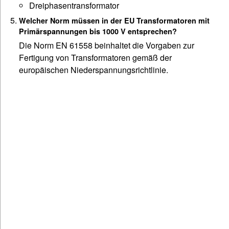
Dreiphasentransformator
Welcher Norm müssen in der EU Transformatoren mit
Primärspannungen bis 1000 V entsprechen?
Die Norm EN 61558 beinhaltet die Vorgaben zur
Fertigung von Transformatoren gemäß der
europäischen Niederspannungsrichtlinie.