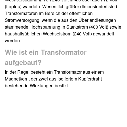
(Laptop) wandeln. Wesentlich größer dimensioniert sind
Transformatoren im Bereich der öffentlichen
Stromversorgung, wenn die aus den Überlandleitungen
stammende Hochspannung in Starkstrom (400 Volt) sowie
haushaltsüblichen Wechselstrom (240 Volt) gewandelt
werden.
Wie ist ein Transformator
aufgebaut?
In der Regel besteht ein Transformator aus einem
Magnetkern, der zwei aus isoliertem Kupferdraht
bestehende Wicklungen besitzt.