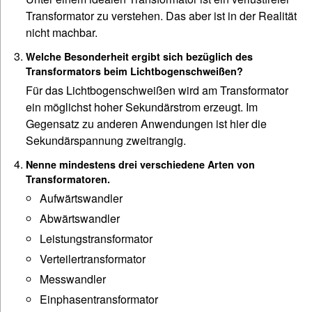
Transformator zu verstehen. Das aber ist in der Realität
nicht machbar.
Welche Besonderheit ergibt sich bezüglich des
Transformators beim Lichtbogenschweißen?
Für das Lichtbogenschweißen wird am Transformator
ein möglichst hoher Sekundärstrom erzeugt. Im
Gegensatz zu anderen Anwendungen ist hier die
Sekundärspannung zweitrangig.
Nenne mindestens drei verschiedene Arten von
Transformatoren.
Aufwärtswandler
Abwärtswandler
Leistungstransformator
Verteilertransformator
Messwandler
Einphasentransformator