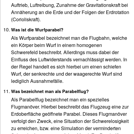
Auftrieb, Luftreibung, Zunahme der Gravitationskraft bei
Annäherung an die Erde und der Folgen der Erdrotation
(Corioliskraft).
Was ist die Wurfparabel?
Als Wurfparabel bezeichnet man die Flugbahn, welche
ein Körper beim Wurf in einem homogenen
Schwerefeld beschreibt. Allerdings muss dabei der
Einfluss des Luftwiderstands vernachlässigt werden. In
der Regel handelt es sich hierbei um einen schiefen
Wurf, der senkrechte und der waagerechte Wurf sind
lediglich Ausnahmefälle.
Was bezeichnet man als Parabelflug?
Als Parabelflug bezeichnet man ein spezielles
Flugmanöver. Hierbei beschreibt das Flugzeug eine zur
Erdoberfläche geöffnete Parabel. Dieses Flugmanöver
verfolgt den Zweck, eine Situation der Schwerelosigkeit
zu erreichen, bzw. eine Simulation der verminderten