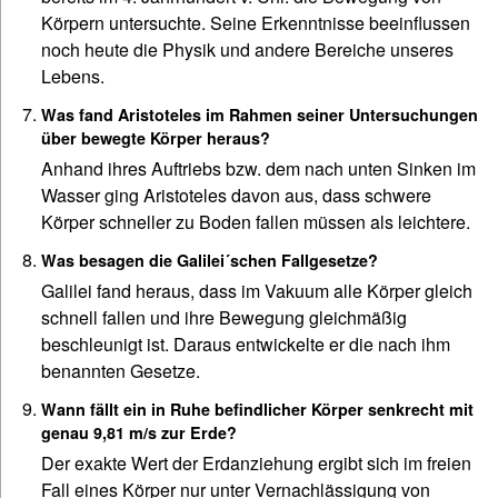
Körpern untersuchte. Seine Erkenntnisse beeinflussen
noch heute die Physik und andere Bereiche unseres
Lebens.
Was fand Aristoteles im Rahmen seiner Untersuchungen
über bewegte Körper heraus?
Anhand ihres Auftriebs bzw. dem nach unten Sinken im
Wasser ging Aristoteles davon aus, dass schwere
Körper schneller zu Boden fallen müssen als leichtere.
Was besagen die Galilei´schen Fallgesetze?
Galilei fand heraus, dass im Vakuum alle Körper gleich
schnell fallen und ihre Bewegung gleichmäßig
beschleunigt ist. Daraus entwickelte er die nach ihm
benannten Gesetze.
Wann fällt ein in Ruhe befindlicher Körper senkrecht mit
genau 9,81 m/s zur Erde?
Der exakte Wert der Erdanziehung ergibt sich im freien
Fall eines Körper nur unter Vernachlässigung von