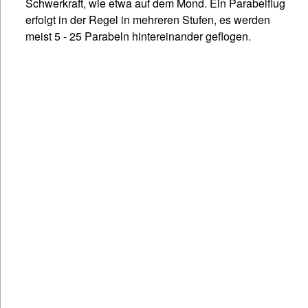
Schwerkraft, wie etwa auf dem Mond. Ein Parabelflug
erfolgt in der Regel in mehreren Stufen, es werden
meist 5 - 25 Parabeln hintereinander geflogen.