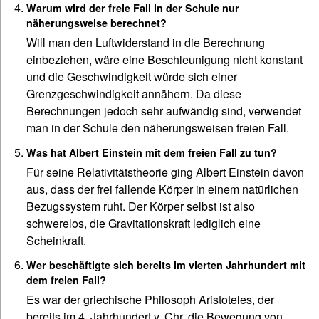
Warum wird der freie Fall in der Schule nur
näherungsweise berechnet?
Will man den Luftwiderstand in die Berechnung
einbeziehen, wäre eine Beschleunigung nicht konstant
und die Geschwindigkeit würde sich einer
Grenzgeschwindigkeit annähern. Da diese
Berechnungen jedoch sehr aufwändig sind, verwendet
man in der Schule den näherungsweisen freien Fall.
Was hat Albert Einstein mit dem freien Fall zu tun?
Für seine Relativitätstheorie ging Albert Einstein davon
aus, dass der frei fallende Körper in einem natürlichen
Bezugssystem ruht. Der Körper selbst ist also
schwerelos, die Gravitationskraft lediglich eine
Scheinkraft.
Wer beschäftigte sich bereits im vierten Jahrhundert mit
dem freien Fall?
Es war der griechische Philosoph Aristoteles, der
bereits im 4. Jahrhundert v. Chr. die Bewegung von