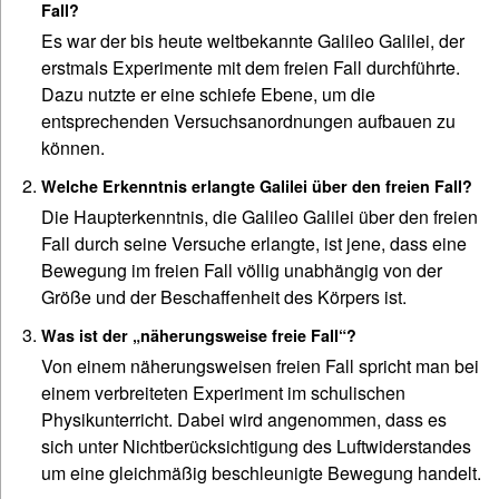
Fall?
Es war der bis heute weltbekannte Galileo Galilei, der
erstmals Experimente mit dem freien Fall durchführte.
Dazu nutzte er eine schiefe Ebene, um die
entsprechenden Versuchsanordnungen aufbauen zu
können.
Welche Erkenntnis erlangte Galilei über den freien Fall?
Die Haupterkenntnis, die Galileo Galilei über den freien
Fall durch seine Versuche erlangte, ist jene, dass eine
Bewegung im freien Fall völlig unabhängig von der
Größe und der Beschaffenheit des Körpers ist.
Was ist der „näherungsweise freie Fall“?
Von einem näherungsweisen freien Fall spricht man bei
einem verbreiteten Experiment im schulischen
Physikunterricht. Dabei wird angenommen, dass es
sich unter Nichtberücksichtigung des Luftwiderstandes
um eine gleichmäßig beschleunigte Bewegung handelt.