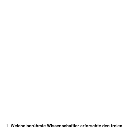
Welche berühmte Wissenschaftler erforschte den freien