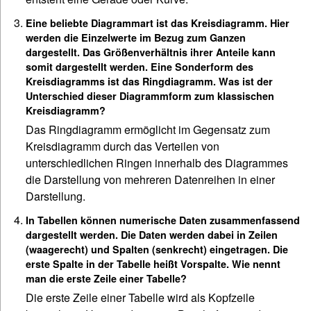
Eine beliebte Diagrammart ist das Kreisdiagramm. Hier
werden die Einzelwerte im Bezug zum Ganzen
dargestellt. Das Größenverhältnis ihrer Anteile kann
somit dargestellt werden. Eine Sonderform des
Kreisdiagramms ist das Ringdiagramm. Was ist der
Unterschied dieser Diagrammform zum klassischen
Kreisdiagramm?
Das Ringdiagramm ermöglicht im Gegensatz zum
Kreisdiagramm durch das Verteilen von
unterschiedlichen Ringen innerhalb des Diagrammes
die Darstellung von mehreren Datenreihen in einer
Darstellung.
In Tabellen können numerische Daten zusammenfassend
dargestellt werden. Die Daten werden dabei in Zeilen
(waagerecht) und Spalten (senkrecht) eingetragen. Die
erste Spalte in der Tabelle heißt Vorspalte. Wie nennt
man die erste Zeile einer Tabelle?
Die erste Zeile einer Tabelle wird als Kopfzeile