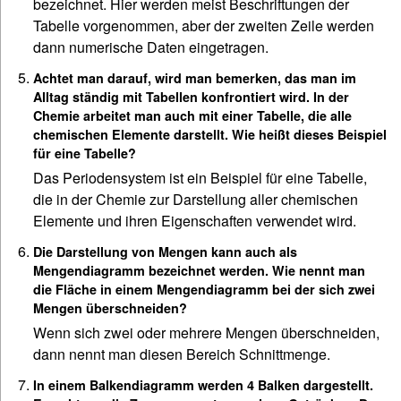
bezeichnet. Hier werden meist Beschriftungen der
Tabelle vorgenommen, aber der zweiten Zeile werden
dann numerische Daten eingetragen.
Achtet man darauf, wird man bemerken, das man im
Alltag ständig mit Tabellen konfrontiert wird. In der
Chemie arbeitet man auch mit einer Tabelle, die alle
chemischen Elemente darstellt. Wie heißt dieses Beispiel
für eine Tabelle?
Das Periodensystem ist ein Beispiel für eine Tabelle,
die in der Chemie zur Darstellung aller chemischen
Elemente und ihren Eigenschaften verwendet wird.
Die Darstellung von Mengen kann auch als
Mengendiagramm bezeichnet werden. Wie nennt man
die Fläche in einem Mengendiagramm bei der sich zwei
Mengen überschneiden?
Wenn sich zwei oder mehrere Mengen überschneiden,
dann nennt man diesen Bereich Schnittmenge.
In einem Balkendiagramm werden 4 Balken dargestellt.