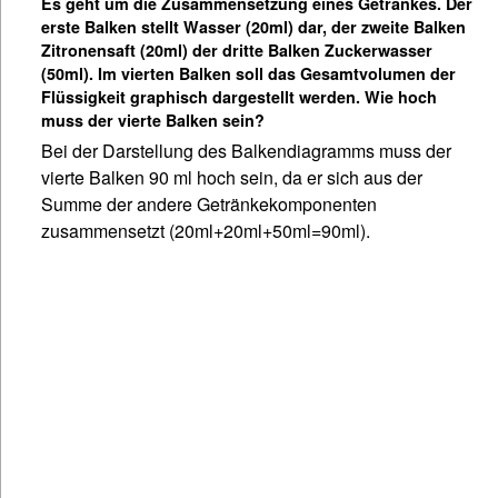
Es geht um die Zusammensetzung eines Getränkes. Der
erste Balken stellt Wasser (20ml) dar, der zweite Balken
Zitronensaft (20ml) der dritte Balken Zuckerwasser
(50ml). Im vierten Balken soll das Gesamtvolumen der
Flüssigkeit graphisch dargestellt werden. Wie hoch
muss der vierte Balken sein?
Bei der Darstellung des Balkendiagramms muss der
vierte Balken 90 ml hoch sein, da er sich aus der
Summe der andere Getränkekomponenten
zusammensetzt (20ml+20ml+50ml=90ml).