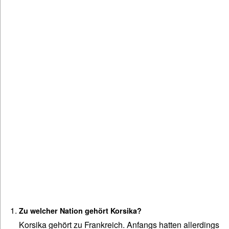
Zu welcher Nation gehört Korsika?
Korsika gehört zu Frankreich. Anfangs hatten allerdings