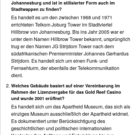
Johannesburg und ist in stilisierter Form auch im
Stadtwappen zu finden?
Es handelt es um den zwischen 1968 und 1971
errichteten Telkom Joburg Tower im Stadtviertel
Hillbrow von Johannesburg. Bis ins Jahr 2005 war er
unter dem Namen Hillbrow Tower bekannt, ursprünglich
trug er den Namen JG Strijdom Tower nach dem
südafrikanischen Premierminister Johannes Gerhardus
Strijdom. Es handelt sich um einen Funk- und
Fernsehturm, der ebenfalls der Telekommunikation
dient.
Welches Gebäude basiert auf einer Vereinbarung im
Rahmen der Lizenzvergabe für das Gold Reef Casino
und wurde 2001 eröffnet?
Es handelt sich um das Apartheid Museum, das sich als
einziges Museum ausschließlich der Apartheid widmet.
Es dokumentiert unter Berücksichtigung des
geschichtlichen und politischen internationalen