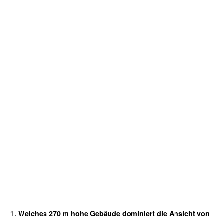
Welches 270 m hohe Gebäude dominiert die Ansicht von