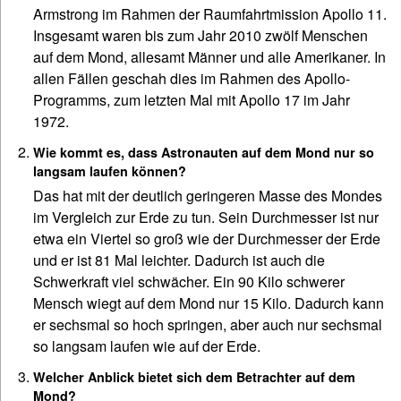
Armstrong im Rahmen der Raumfahrtmission Apollo 11.
Insgesamt waren bis zum Jahr 2010 zwölf Menschen
auf dem Mond, allesamt Männer und alle Amerikaner. In
allen Fällen geschah dies im Rahmen des Apollo-
Programms, zum letzten Mal mit Apollo 17 im Jahr
1972.
Wie kommt es, dass Astronauten auf dem Mond nur so
langsam laufen können?
Das hat mit der deutlich geringeren Masse des Mondes
im Vergleich zur Erde zu tun. Sein Durchmesser ist nur
etwa ein Viertel so groß wie der Durchmesser der Erde
und er ist 81 Mal leichter. Dadurch ist auch die
Schwerkraft viel schwächer. Ein 90 Kilo schwerer
Mensch wiegt auf dem Mond nur 15 Kilo. Dadurch kann
er sechsmal so hoch springen, aber auch nur sechsmal
so langsam laufen wie auf der Erde.
Welcher Anblick bietet sich dem Betrachter auf dem
Mond?