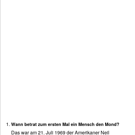
Wann betrat zum ersten Mal ein Mensch den Mond?
Das war am 21. Juli 1969 der Amerikaner Neil