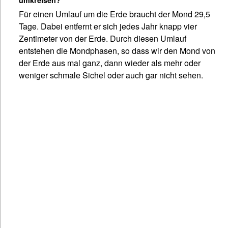
umkreisen?
Für einen Umlauf um die Erde braucht der Mond 29,5
Tage. Dabei entfernt er sich jedes Jahr knapp vier
Zentimeter von der Erde. Durch diesen Umlauf
entstehen die Mondphasen, so dass wir den Mond von
der Erde aus mal ganz, dann wieder als mehr oder
weniger schmale Sichel oder auch gar nicht sehen.