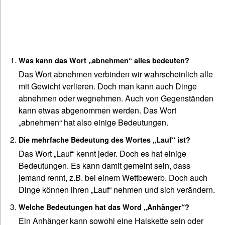
Was kann das Wort „abnehmen“ alles bedeuten?
Das Wort abnehmen verbinden wir wahrscheinlich alle
mit Gewicht verlieren. Doch man kann auch Dinge
abnehmen oder wegnehmen. Auch von Gegenständen
kann etwas abgenommen werden. Das Wort
„abnehmen“ hat also einige Bedeutungen.
Die mehrfache Bedeutung des Wortes „Lauf“ ist?
Das Wort „Lauf“ kennt jeder. Doch es hat einige
Bedeutungen. Es kann damit gemeint sein, dass
jemand rennt, z.B. bei einem Wettbewerb. Doch auch
Dinge können ihren „Lauf“ nehmen und sich verändern.
Welche Bedeutungen hat das Word „Anhänger“?
Ein Anhänger kann sowohl eine Halskette sein oder