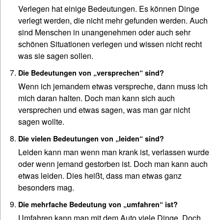
Verlegen hat einige Bedeutungen. Es können Dinge
verlegt werden, die nicht mehr gefunden werden. Auch
sind Menschen in unangenehmen oder auch sehr
schönen Situationen verlegen und wissen nicht recht
was sie sagen sollen.
Die Bedeutungen von „versprechen“ sind?
Wenn ich jemandem etwas verspreche, dann muss ich
mich daran halten. Doch man kann sich auch
versprechen und etwas sagen, was man gar nicht
sagen wollte.
Die vielen Bedeutungen von „leiden“ sind?
Leiden kann man wenn man krank ist, verlassen wurde
oder wenn jemand gestorben ist. Doch man kann auch
etwas leiden. Dies heißt, dass man etwas ganz
besonders mag.
Die mehrfache Bedeutung von „umfahren“ ist?
Umfahren kann man mit dem Auto viele Dinge. Doch