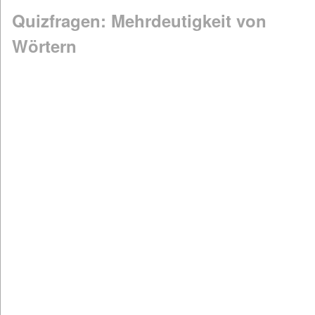
Quizfragen: Mehrdeutigkeit von
Wörtern