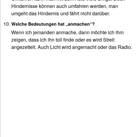
Hindernisse können auch umfahren werden, man
umgeht das Hindernis und fährt nicht darüber.
Welche Bedeutungen hat „anmachen“?
Wenn ich jemanden anmache, dann möchte ich ihm
zeigen, dass ich ihn toll finde oder es wird Streit
angezettelt. Auch Licht wird angemacht oder das Radio.