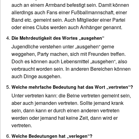
auch an einem Armband befestigt sein. Damit können
allerdings auch Fans einer Fußballmannschaft, einer
Band etc. gemeint sein. Auch Mitglieder einer Partei
oder eines Clubs werden auch Anhänger genannt.
Die Mehrdeutigkeit des Wortes „ausgehen“
Jugendliche verstehen unter „ausgehen“ gerne
weggehen, Party machen, sich mit Freunden treffen.
Doch es können auch Lebensmittel „ausgehen“, also
verbraucht worden sein. In anderen Bereichen können
auch Dinge ausgehen.
Welche mehrfache Bedeutung hat das Wort „vertreten“?
Unter vertreten kann: die Beine vertreten gemeint sein,
aber auch jemanden vertreten. Sollte jemand krank
sein, dann kann er durch einen anderen vertreten
werden oder jemand hat keine Zeit, dann wird er
vertreten.
Welche Bedeutungen hat „verlegen“?