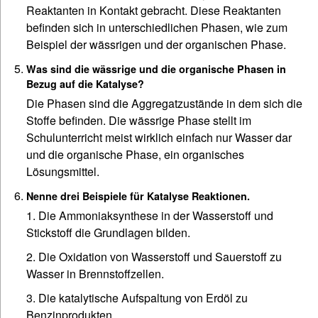
Reaktanten in Kontakt gebracht. Diese Reaktanten
befinden sich in unterschiedlichen Phasen, wie zum
Beispiel der wässrigen und der organischen Phase.
Was sind die wässrige und die organische Phasen in
Bezug auf die Katalyse?
Die Phasen sind die Aggregatzustände in dem sich die
Stoffe befinden. Die wässrige Phase stellt im
Schulunterricht meist wirklich einfach nur Wasser dar
und die organische Phase, ein organisches
Lösungsmittel.
Nenne drei Beispiele für Katalyse Reaktionen.
1. Die Ammoniaksynthese in der Wasserstoff und
Stickstoff die Grundlagen bilden.
2. Die Oxidation von Wasserstoff und Sauerstoff zu
Wasser in Brennstoffzellen.
3. Die katalytische Aufspaltung von Erdöl zu
Benzinprodukten.