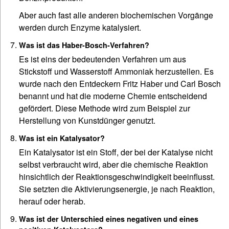
Aber auch fast alle anderen biochemischen Vorgänge
werden durch Enzyme katalysiert.
Was ist das Haber-Bosch-Verfahren?
Es ist eins der bedeutenden Verfahren um aus
Stickstoff und Wasserstoff Ammoniak herzustellen. Es
wurde nach den Entdeckern Fritz Haber und Carl Bosch
benannt und hat die moderne Chemie entscheidend
gefördert. Diese Methode wird zum Beispiel zur
Herstellung von Kunstdünger genutzt.
Was ist ein Katalysator?
Ein Katalysator ist ein Stoff, der bei der Katalyse nicht
selbst verbraucht wird, aber die chemische Reaktion
hinsichtlich der Reaktionsgeschwindigkeit beeinflusst.
Sie setzten die Aktivierungsenergie, je nach Reaktion,
herauf oder herab.
Was ist der Unterschied eines negativen und eines