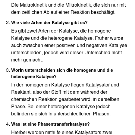
Die Makrokinetik und die Mikrokinetik, die sich nur mit
dem zeitlichen Ablauf einer Reaktion beschäftigt.
Wie viele Arten der Katalyse gibt es?
Es gibt zwei Arten der Katalyse, die homogene
Katalyse und die heterogene Katalyse. Früher wurde
auch zwischen einer positiven und negativen Katalyse
unterschieden, jedoch wird dieser Unterschied nicht
mehr gemacht.
Worin unterscheiden sich die homogene und die
heterogene Katalyse?
In der homogenen Katalyse liegen Katalysator und
Reaktant, also der Stoff mit dem während der
chemischen Reaktion gearbeitet wird, in derselben
Phase. Bei einer heterogenen Katalyse jedoch
befinden sie sich in unterschiedlichen Phasen.
Was ist eine Phasentransferkatalyse?
Hierbei werden mithilfe eines Katalysators zwei