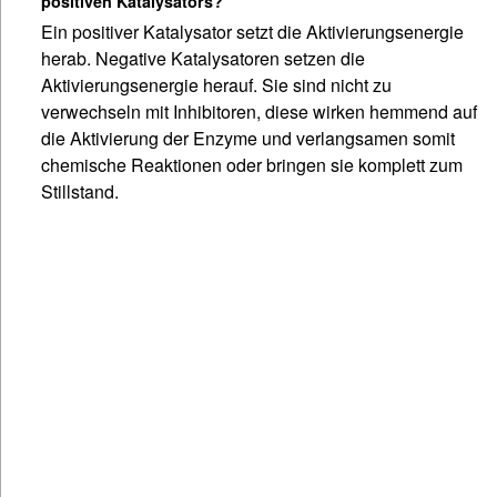
positiven Katalysators?
Ein positiver Katalysator setzt die Aktivierungsenergie
herab. Negative Katalysatoren setzen die
Aktivierungsenergie herauf. Sie sind nicht zu
verwechseln mit Inhibitoren, diese wirken hemmend auf
die Aktivierung der Enzyme und verlangsamen somit
chemische Reaktionen oder bringen sie komplett zum
Stillstand.