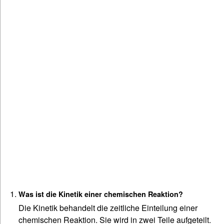
Was ist die Kinetik einer chemischen Reaktion?
Die Kinetik behandelt die zeitliche Einteilung einer
chemischen Reaktion. Sie wird in zwei Teile aufgeteilt.