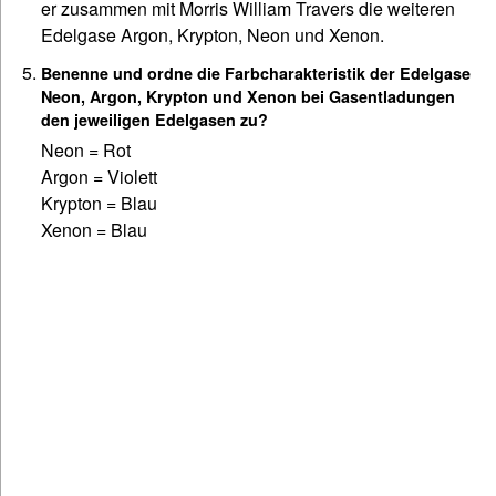
er zusammen mit Morris William Travers die weiteren
Edelgase Argon, Krypton, Neon und Xenon.
Benenne und ordne die Farbcharakteristik der Edelgase
Neon, Argon, Krypton und Xenon bei Gasentladungen
den jeweiligen Edelgasen zu?
Neon = Rot
Argon = Violett
Krypton = Blau
Xenon = Blau