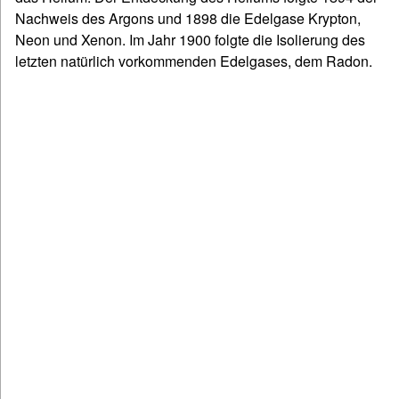
Nachweis des Argons und 1898 die Edelgase Krypton,
Neon und Xenon. Im Jahr 1900 folgte die Isolierung des
letzten natürlich vorkommenden Edelgases, dem Radon.