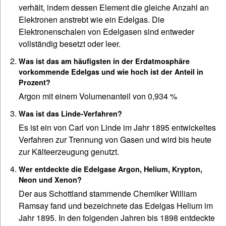
verhält, indem dessen Element die gleiche Anzahl an
Elektronen anstrebt wie ein Edelgas. Die
Elektronenschalen von Edelgasen sind entweder
vollständig besetzt oder leer.
Was ist das am häufigsten in der Erdatmosphäre
vorkommende Edelgas und wie hoch ist der Anteil in
Prozent?
Argon mit einem Volumenanteil von 0,934 %
Was ist das Linde-Verfahren?
Es ist ein von Carl von Linde im Jahr 1895 entwickeltes
Verfahren zur Trennung von Gasen und wird bis heute
zur Kälteerzeugung genutzt.
Wer entdeckte die Edelgase Argon, Helium, Krypton,
Neon und Xenon?
Der aus Schottland stammende Chemiker William
Ramsay fand und bezeichnete das Edelgas Helium im
Jahr 1895. In den folgenden Jahren bis 1898 entdeckte