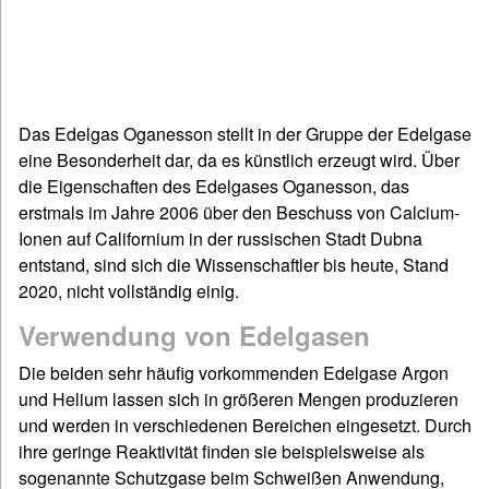
Das Edelgas Oganesson stellt in der Gruppe der Edelgase
eine Besonderheit dar, da es künstlich erzeugt wird. Über
die Eigenschaften des Edelgases Oganesson, das
erstmals im Jahre 2006 über den Beschuss von Calcium-
Ionen auf Californium in der russischen Stadt Dubna
entstand, sind sich die Wissenschaftler bis heute, Stand
2020, nicht vollständig einig.
Verwendung von Edelgasen
Die beiden sehr häufig vorkommenden Edelgase Argon
und Helium lassen sich in größeren Mengen produzieren
und werden in verschiedenen Bereichen eingesetzt. Durch
ihre geringe Reaktivität finden sie beispielsweise als
sogenannte Schutzgase beim Schweißen Anwendung,